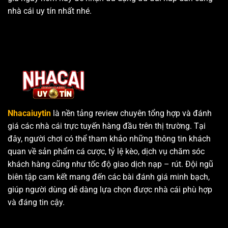
nhà cái uy tín nhất nhé.
Nhacaiuytin
là nền tảng review chuyên tổng hợp và đánh
giá các nhà cái trực tuyến hàng đầu trên thị trường. Tại
đây, người chơi có thể tham khảo những thông tin khách
quan về sản phẩm cá cược, tỷ lệ kèo, dịch vụ chăm sóc
khách hàng cũng như tốc độ giao dịch nạp – rút. Đội ngũ
biên tập cam kết mang đến các bài đánh giá minh bạch,
giúp người dùng dễ dàng lựa chọn được nhà cái phù hợp
và đáng tin cậy.