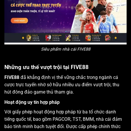
Siêu phẩm nhà cái FIVE88
Những ưu thế vượt trội tại FIVE88
FIVE88
đã khẳng định vị thế vững chắc trong ngành cá
cược trực tuyến nhờ sở hữu nhiều ưu điểm vượt trội, thu
hút đông đảo game thủ tham gia.
Hoạt động uy tín hợp pháp
Với giấy phép hoạt động hợp pháp từ ba tổ chức danh
tiếng quốc tế, bao gồm PAGCOR, TST, BMM, nhà cái đảm
bảo tính minh bạch tuyệt đối. Được cấp phép chính thức