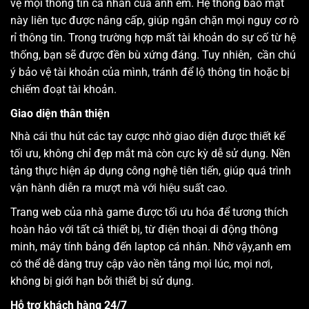
vệ mọi thông tin cá nhân của anh em. Hệ thống bảo mật
này liên tục được nâng cấp, giúp ngăn chặn mọi nguy cơ rò
rỉ thông tin. Trong trường hợp mất tài khoản do sự cố từ hệ
thống, bạn sẽ được đền bù xứng đáng. Tuy nhiên, cần chú
ý bảo vệ tài khoản của mình, tránh để lộ thông tin hoặc bị
chiếm đoạt tài khoản.
Giao diện thân thiện
Nhà cái thu hút các tay cược nhờ giao diện được thiết kế
tối ưu, không chỉ đẹp mắt mà còn cực kỳ dễ sử dụng. Nền
tảng thực hiện áp dụng công nghệ tiên tiến, giúp quá trình
vận hành diễn ra mượt mà với hiệu suất cao.
Trang web của nhà game được tối ưu hóa để tương thích
hoàn hảo với tất cả thiết bị, từ điện thoại di động thông
minh, máy tính bảng đến laptop cá nhân. Nhờ vậy,anh em
có thể dễ dàng truy cập vào nền tảng mọi lúc, mọi nơi,
không bị giới hạn bởi thiết bị sử dụng.
Hỗ trợ khách hàng 24/7