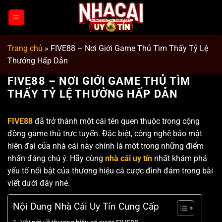
Bỏ
qua
nội
dung
Trang chủ
»
FIVE88 – Nơi Giới Game Thủ Tìm Thấy Tỷ Lệ
Thưởng Hấp Dẫn
FIVE88 – NƠI GIỚI GAME THỦ TÌM
THẤY TỶ LỆ THƯỞNG HẤP DẪN
FIVE88
đã trở thành một cái tên quen thuộc trong cộng
đồng game thủ trực tuyến. Đặc biệt, công nghệ bảo mật
hiện đại của nhà cái này chính là một trong những điểm
nhấn đáng chú ý. Hãy cùng
nhà cái uy tín
nhất khám phá
yếu tố nổi bật của thương hiệu cá cược đình đám trong bài
viết dưới đây nhé.
Nội Dung Nhà Cái Uy Tín Cung Cấp