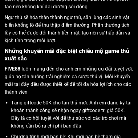
tạo nên không khí đại dương sôi động.
Ngư thủ sẽ hóa thân thành ngư thủ, săn lùng các sinh vật
biển khổng lồ để thu thập điểm thưởng. Phần thưởng tích
lũy có thể được đổi thành tiền mặt, tạo nên sự hấp dẫn và
kịch tính trong mỗi lượt.
Những khuyến mãi đặc biệt chiêu mộ game thủ
xuất sắc
FIVE88
luôn mang đến cho anh em những ưu đãi tuyệt vời,
giúp họ tận hưởng trải nghiệm cá cược thú vị. Mỗi khuyến
mãi tại đây đều được thiết kế để tối đa hóa lợi ích cho các
thành viên.
Tặng giftcode 50K cho tân thủ mới: Anh em đăng ký tài
khoản thành công sẽ nhận ngay giftcode trị giá 50K.
Đây là cơ hội tuyệt vời để thử sức với các trò chơi mà
không cần bỏ ra chi phí ban đầu.
Chương trình mời bạn bè: Khi mời bạn bè tham gia