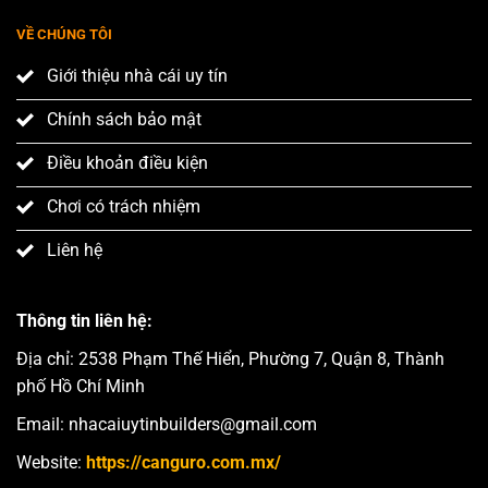
VỀ CHÚNG TÔI
Giới thiệu nhà cái uy tín
Chính sách bảo mật
Điều khoản điều kiện
Chơi có trách nhiệm
Liên hệ
Thông tin liên hệ:
Địa chỉ: 2538 Phạm Thế Hiển, Phường 7, Quận 8, Thành
phố Hồ Chí Minh
Email:
nhacaiuytinbuilders@gmail.com
Website:
https://canguro.com.mx/