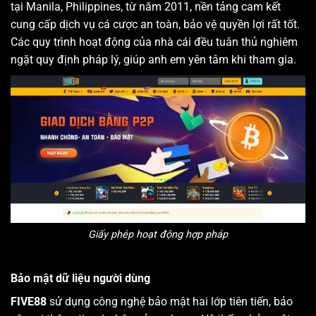
tại Manila, Philippines, từ năm 2011, nền tảng cam kết
cung cấp dịch vụ cá cược an toàn, bảo vệ quyền lợi rất tốt.
Các quy trình hoạt động của nhà cái đều tuân thủ nghiêm
ngặt quy định pháp lý, giúp anh em yên tâm khi tham gia.
Giấy phép hoạt động hợp pháp
Bảo mật dữ liệu người dùng
FIVE88
sử dụng công nghệ bảo mật hai lớp tiên tiến, bảo