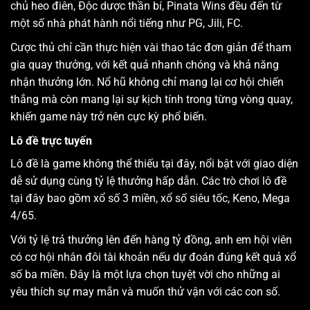
chủ heo điên, Độc dược thần bí, Pinata Wins đều đến từ
một số nhà phát hành nổi tiếng như PG, Jili, FC.
Cược thủ chỉ cần thực hiện vài thao tác đơn giản để tham
gia quay thưởng, với kết quả nhanh chóng và khả năng
nhận thưởng lớn. Nổ hũ không chỉ mang lại cơ hội chiến
thắng mà còn mang lại sự kịch tính trong từng vòng quay,
khiến game này trở nên cực kỳ phổ biến.
Lô đề trực tuyến
Lô đề là game không thể thiếu tại đây, nổi bật với giao diện
dễ sử dụng cùng tỷ lệ thưởng hấp dẫn. Các trò chơi lô đề
tại đây bao gồm xổ số 3 miền, xổ số siêu tốc, Keno, Mega
4/65.
Với tỷ lệ trả thưởng lên đến hàng tỷ đồng, anh em hội viên
có cơ hội nhân đôi tài khoản nếu dự đoán đúng kết quả xổ
số ba miền. Đây là một lựa chọn tuyệt vời cho những ai
yêu thích sự may mắn và muốn thử vận với các con số.