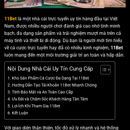
11Bet
là một nhà cái trực tuyến uy tín hàng đầu tại Việt
Nam, được nhiều người chơi đánh giá cao nhờ tính minh
bạch, đa dạng sản phẩm và trải nghiệm mượt mà trên cả
máy tính và thiết bị di động. Dù bạn là người mới tìm hiểu
về cá cược trực tuyến hay đã có nhiều kinh nghiệm,
11Bet
luôn mang đến một môi trường giải trí an toàn và hấp dẫn.
Nội Dung Nhà Cái Uy Tín Cung Cấp
Kho Sản Phẩm Cá Cược Đa Dạng Tại 11Bet
Hướng Dẫn Tạo Tài Khoản 11Bet Nhanh Chóng
Tính Bảo Mật và An Toàn Cao Cấp
Ưu Đãi và Chăm Sóc Khách Hàng Tận Tâm
Lợi Ích Khi Tham Gia 11Bet
Kết Luận
Với giao diện thân thiện, tốc độ xử lý nhanh và hệ thống