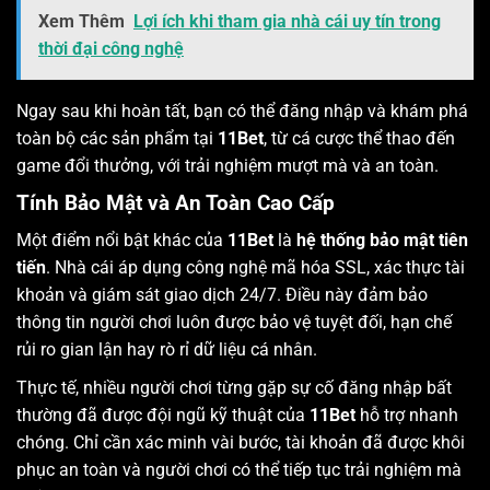
Xem Thêm
Lợi ích khi tham gia nhà cái uy tín trong
thời đại công nghệ
Ngay sau khi hoàn tất, bạn có thể đăng nhập và khám phá
toàn bộ các sản phẩm tại
11Bet
, từ cá cược thể thao đến
game đổi thưởng, với trải nghiệm mượt mà và an toàn.
Tính Bảo Mật và An Toàn Cao Cấp
Một điểm nổi bật khác của
11Bet
là
hệ thống bảo mật tiên
tiến
. Nhà cái áp dụng công nghệ mã hóa SSL, xác thực tài
khoản và giám sát giao dịch 24/7. Điều này đảm bảo
thông tin người chơi luôn được bảo vệ tuyệt đối, hạn chế
rủi ro gian lận hay rò rỉ dữ liệu cá nhân.
Thực tế, nhiều người chơi từng gặp sự cố đăng nhập bất
thường đã được đội ngũ kỹ thuật của
11Bet
hỗ trợ nhanh
chóng. Chỉ cần xác minh vài bước, tài khoản đã được khôi
phục an toàn và người chơi có thể tiếp tục trải nghiệm mà