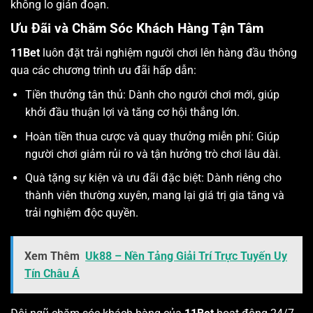
không lo gián đoạn.
Ưu Đãi và Chăm Sóc Khách Hàng Tận Tâm
11Bet
luôn đặt trải nghiệm người chơi lên hàng đầu thông
qua các chương trình ưu đãi hấp dẫn:
Tiền thưởng tân thủ: Dành cho người chơi mới, giúp
khởi đầu thuận lợi và tăng cơ hội thắng lớn.
Hoàn tiền thua cược và quay thưởng miễn phí: Giúp
người chơi giảm rủi ro và tận hưởng trò chơi lâu dài.
Quà tặng sự kiện và ưu đãi đặc biệt: Dành riêng cho
thành viên thường xuyên, mang lại giá trị gia tăng và
trải nghiệm độc quyền.
Xem Thêm
Uk88 – Nền Tảng Giải Trí Trực Tuyến Uy
Tín Châu Á