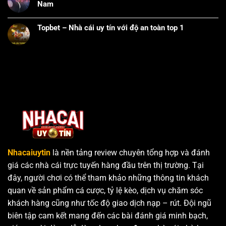
Nam
Topbet – Nhà cái uy tín với độ an toàn top 1
Nhacaiuytin
là nền tảng review chuyên tổng hợp và đánh
giá các nhà cái trực tuyến hàng đầu trên thị trường. Tại
đây, người chơi có thể tham khảo những thông tin khách
quan về sản phẩm cá cược, tỷ lệ kèo, dịch vụ chăm sóc
khách hàng cũng như tốc độ giao dịch nạp – rút. Đội ngũ
biên tập cam kết mang đến các bài đánh giá minh bạch,