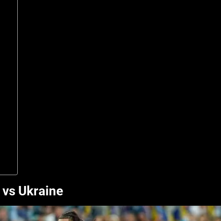
 vs Ukraine