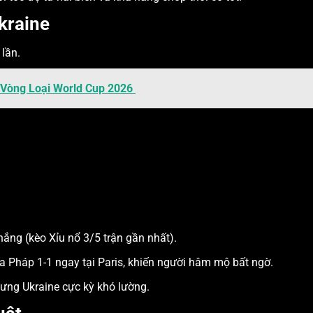
kraine
lần.
– Vòng Loại World Cup 2026
thắng
(kèo Xỉu nổ 3/5 trận gần nhất).
 Pháp 1-1 ngay tại Paris, khiến người hâm mộ bất ngờ.
ng Ukraine cực kỳ khó lường.