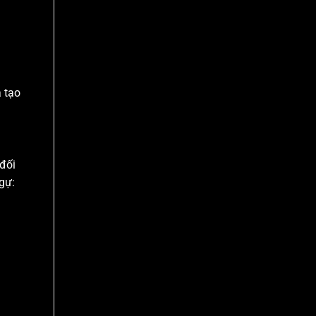
a tạo
 đối
gự: