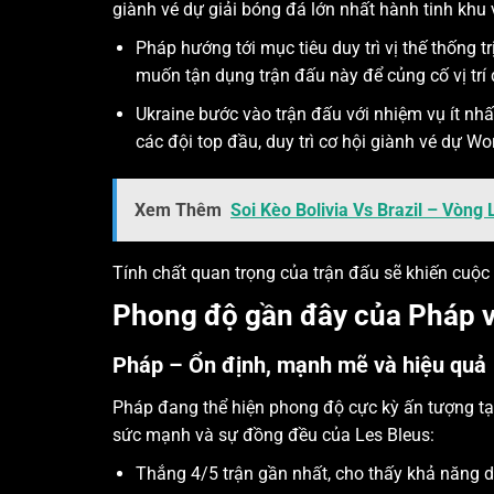
giành vé dự giải bóng đá lớn nhất hành tinh khu
Pháp
hướng tới mục tiêu duy trì vị thế thống 
muốn tận dụng trận đấu này để củng cố vị trí đ
Ukraine
bước vào trận đấu với nhiệm vụ ít nhấ
các đội top đầu, duy trì cơ hội giành vé dự Wo
Xem Thêm
Soi Kèo Bolivia Vs Brazil – Vòng
Tính chất quan trọng của trận đấu sẽ khiến cuộc 
Phong độ gần đây của Pháp v
Pháp – Ổn định, mạnh mẽ và hiệu quả
Pháp đang thể hiện phong độ cực kỳ ấn tượng tạ
sức mạnh và sự đồng đều của Les Bleus:
Thắng 4/5 trận gần nhất, cho thấy khả năng du