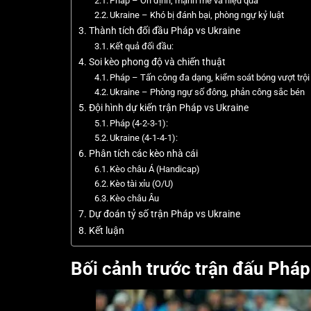
Pháp – Ổn định, mạnh mẽ và hiệu quả
Ukraine – Khó bị đánh bại, phòng ngự kỷ luật
Thành tích đối đầu Pháp vs Ukraine
Kết quả đối đầu:
Soi kèo phong độ và chiến thuật
Pháp – Tấn công đa dạng, kiểm soát bóng vượt trội
Ukraine – Phòng ngự số đông, phản công sắc bén
Đội hình dự kiến trận Pháp vs Ukraine
Pháp (4-2-3-1):
Ukraine (4-1-4-1):
Phân tích các kèo nhà cái
Kèo châu Á (Handicap)
Kèo tài xỉu (O/U)
Kèo châu Âu
Dự đoán tỷ số trận Pháp vs Ukraine
Kết luận
Bối cảnh trước trận đấu Pháp