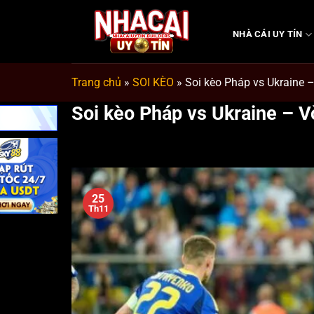
Bỏ
qua
NHÀ CÁI UY TÍN
nội
dung
Trang chủ
»
SOI KÈO
»
Soi kèo Pháp vs Ukraine 
Soi kèo Pháp vs Ukraine – 
25
Th11