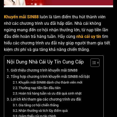
Khuyến mãi SIN88
luôn là tâm điểm thu hút thành viên
nhờ các chương trình ưu đãi hấp dẫn. Nhà cái không
ngừng mang đến cơ hội nhận thưởng lớn, từ nạp tiền lần
đầu đến hoàn trả hàng tuần. Hãy cùng
nhà cái uy tín
tìm
hiểu các chương trình ưu đãi này giúp người tham gia tiết
kiệm chi phí và gia tăng khả năng chiến thắng.
Nội Dung Nhà Cái Uy Tín Cung Cấp
Giới thiệu chương trình khuyến mãi SIN88
Tổng hợp chương trình khuyến mãi SIN88 nổi bật
Khuyến mãi SIN88 dành cho thành viên mới
Thưởng nạp tiền lần đầu tiên
Hoàn trả hàng tuần và ưu đãi quà sinh nhật
Lợi ích khi tham gia các chương trình ưu đãi
Gia tăng cơ hội chiến thắng
Nhận thưởng và tích lũy điểm quà
Giảm thiểu rủi ro tài chính