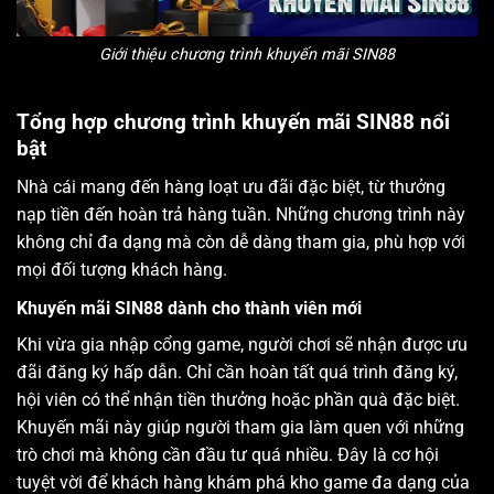
Giới thiệu chương trình khuyến mãi SIN88
Tổng hợp chương trình khuyến mãi SIN88 nổi
bật
Nhà cái mang đến hàng loạt ưu đãi đặc biệt, từ thưởng
nạp tiền đến hoàn trả hàng tuần. Những chương trình này
không chỉ đa dạng mà còn dễ dàng tham gia, phù hợp với
mọi đối tượng khách hàng.
Khuyến mãi SIN88 dành cho thành viên mới
Khi vừa gia nhập cổng game, người chơi sẽ nhận được ưu
đãi đăng ký hấp dẫn. Chỉ cần hoàn tất quá trình đăng ký,
hội viên có thể nhận tiền thưởng hoặc phần quà đặc biệt.
Khuyến mãi
này giúp người tham gia làm quen với những
trò chơi mà không cần đầu tư quá nhiều. Đây là cơ hội
tuyệt vời để khách hàng khám phá kho game đa dạng của