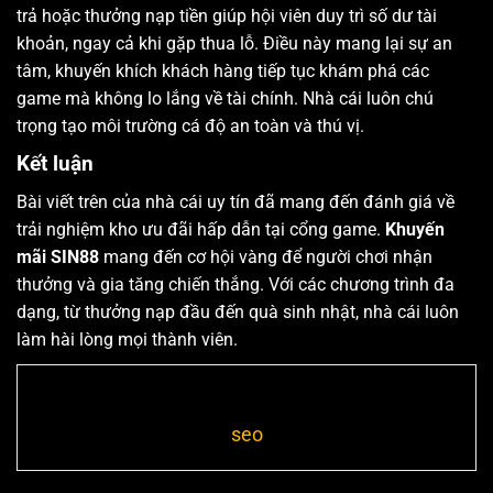
trả hoặc thưởng nạp tiền giúp hội viên duy trì số dư tài
khoản, ngay cả khi gặp thua lỗ. Điều này mang lại sự an
tâm, khuyến khích khách hàng tiếp tục khám phá các
game mà không lo lắng về tài chính. Nhà cái luôn chú
trọng tạo môi trường cá độ an toàn và thú vị.
Kết luận
Bài viết trên của nhà cái uy tín đã mang đến đánh giá về
trải nghiệm kho ưu đãi hấp dẫn tại cổng game.
Khuyến
mãi SIN88
mang đến cơ hội vàng để người chơi nhận
thưởng và gia tăng chiến thắng. Với các chương trình đa
dạng, từ thưởng nạp đầu đến quà sinh nhật, nhà cái luôn
làm hài lòng mọi thành viên.
seo