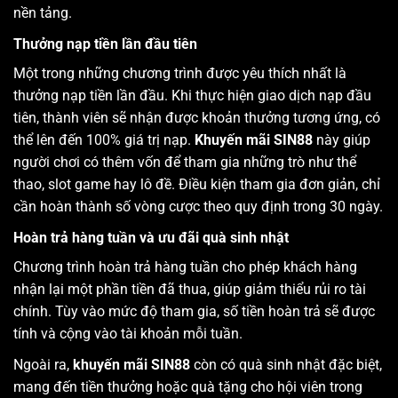
nền tảng.
Thưởng nạp tiền lần đầu tiên
Một trong những chương trình được yêu thích nhất là
thưởng nạp tiền lần đầu. Khi thực hiện giao dịch nạp đầu
tiên, thành viên sẽ nhận được khoản thưởng tương ứng, có
thể lên đến 100% giá trị nạp.
Khuyến mãi SIN88
này giúp
người chơi có thêm vốn để tham gia những trò như thể
thao, slot game hay lô đề. Điều kiện tham gia đơn giản, chỉ
cần hoàn thành số vòng cược theo quy định trong 30 ngày.
Hoàn trả hàng tuần và ưu đãi quà sinh nhật
Chương trình hoàn trả hàng tuần cho phép khách hàng
nhận lại một phần tiền đã thua, giúp giảm thiểu rủi ro tài
chính. Tùy vào mức độ tham gia, số tiền hoàn trả sẽ được
tính và cộng vào tài khoản mỗi tuần.
Ngoài ra,
khuyến mãi SIN88
còn có quà sinh nhật đặc biệt,
mang đến tiền thưởng hoặc quà tặng cho hội viên trong