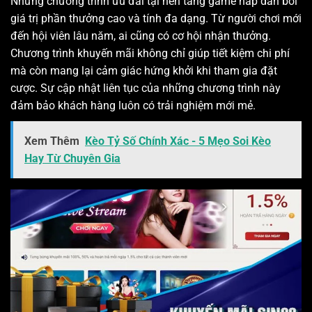
Những chương trình ưu đãi tại nền tảng game hấp dẫn bởi
giá trị phần thưởng cao và tính đa dạng. Từ người chơi mới
đến hội viên lâu năm, ai cũng có cơ hội nhận thưởng.
Chương trình khuyến mãi không chỉ giúp tiết kiệm chi phí
mà còn mang lại cảm giác hứng khởi khi tham gia đặt
cược. Sự cập nhật liên tục của những chương trình này
đảm bảo khách hàng luôn có trải nghiệm mới mẻ.
Xem Thêm
Kèo Tỷ Số Chính Xác - 5 Mẹo Soi Kèo
Hay Từ Chuyên Gia