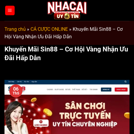
Bỏ
qua
nội
dung
Trang chủ
»
CÁ CƯỢC ONLINE
»
Khuyến Mãi Sin88 – Cơ
Hội Vàng Nhận Ưu Đãi Hấp Dẫn
Khuyến Mãi Sin88 – Cơ Hội Vàng Nhận Ưu
Đãi Hấp Dẫn
06
Th5