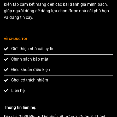
biên tập cam kết mang đến các bài đánh giá minh bạch,
giúp người dùng dễ dàng lựa chọn được nhà cái phù hợp
và đáng tin cậy.
VỀ CHÚNG TÔI
Giới thiệu nhà cái uy tín
Chính sách bảo mật
Điều khoản điều kiện
Chơi có trách nhiệm
Liên hệ
Thông tin liên hệ:
Địa chỉ: 2538 Phạm Thế Hiển, Phường 7, Quận 8, Thành