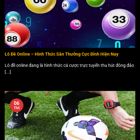
Lô Đề Online – Hình Thức Săn Thưởng Cực Đỉnh Hiện Nay
Lô đề online đang là hình thức cá cược trực tuyến thu hút đông đảo
[...]
06
Th5