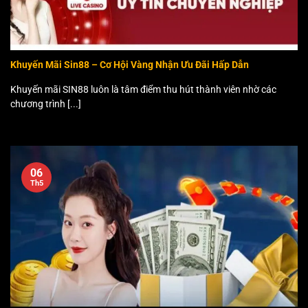
Khuyến Mãi Sin88 – Cơ Hội Vàng Nhận Ưu Đãi Hấp Dẫn
Khuyến mãi SIN88 luôn là tâm điểm thu hút thành viên nhờ các
chương trình [...]
06
Th5