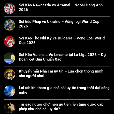
Soi Kèo Newcastle vs Arsenal – Ngoại Hạng Anh
2026
Soi kèo Pháp vs Ukraine – Vòng loại World Cup
2026
Soi Kèo Thổ Nhĩ Kỳ vs Bulgaria – Vòng Loại World
Cup 2026
Soi Kèo Valencia Vs Levante tại La Liga 2026 – Dự
Đoán Kết Quả Chuẩn Xác
Khuyến mãi Nhà cái uy tín – Lựa chọn thông minh
cho người chơi
Lợi ích khi tham gia nhà cái uy tín trong thời đại công
nghệ
Tại sao người chơi nên ưu tiên nền tảng được cấp
phép như nhà cái uy tín?