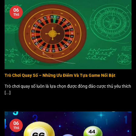
06
Th5
Trò Chơi Quay Số – Những Ưu Điểm Và Tựa Game Nổi Bật
Trò chơi quay số luôn là lựa chọn được đông đảo cược thủ yêu thích
[...]
06
Th5