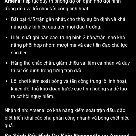
Arsenal
tiếp tục duy trì phong độ ổn định nhờ đội hình
đồng đều và lối chơi tấn công linh hoạt:
Bất bại 4/5 trận gần nhất, cho thấy sự ổn định và khả
năng duy trì hiệu quả trên mọi đấu trường.
Hiệu suất ghi bàn cao, trung bình 2 bàn/trận, nhờ khả
năng phối hợp nhóm mượt mà và các tiền đạo chủ lực
sắc bén.
Hàng thủ chắc chắn, giảm thiểu sai lầm cá nhân và duy
trì sự ổn định trong từng trận đấu.
Lối chơi kiểm soát bóng và tấn công trung lộ linh hoạt,
khiến đối thủ khó đoán trước các tình huống và dễ tạo
ra cơ hội nguy hiểm.
Nhận định: Arsenal có khả năng kiểm soát trận đấu, đặc
biệt triển khai các pha phản công nhanh và bóng chết hiệu
quả.
So Sánh Đội Hình Dự Kiến Newcastle vs Arsenal