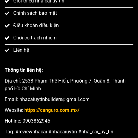
Giới thiệu nhà cái uy tín
Chính sách bảo mật
Điều khoản điều kiện
Chơi có trách nhiệm
Liên hệ
Thông tin liên hệ:
Địa chỉ: 2538 Phạm Thế Hiển, Phường 7, Quận 8, Thành
phố Hồ Chí Minh
Email:
nhacaiuytinbuilders@gmail.com
Website:
https://canguro.com.mx/
Hotline: 0903862945
Tag: #reviewnhacai #nhacaiuytin #nha_cai_uy_tin