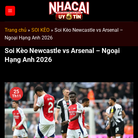
Bỏ
qua
nội
dung
Trang chủ
»
SOI KÈO
»
Soi Kèo Newcastle vs Arsenal –
Ngoại Hạng Anh 2026
Soi Kèo Newcastle vs Arsenal – Ngoại
Hạng Anh 2026
25
Th11