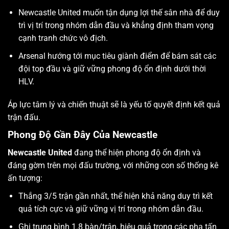
Newcastle United
muốn tận dụng lợi thế sân nhà để duy
trì vị trí trong nhóm dẫn đầu và khẳng định tham vọng
cạnh tranh chức vô địch.
Arsenal
hướng tới mục tiêu giành điểm để bám sát các
đội top đầu và giữ vững phong độ ổn định dưới thời
HLV.
Áp lực tâm lý và chiến thuật sẽ là yếu tố quyết định kết quả
trận đấu.
Phong Độ Gần Đây Của Newcastle
Newcastle United
đang thể hiện phong độ ổn định và
đáng gờm trên mọi đấu trường, với những con số thống kê
ấn tượng:
Thắng 3/5 trận gần nhất, thể hiện khả năng duy trì kết
quả tích cực và giữ vững vị trí trong nhóm dẫn đầu.
Ghi trung bình 1.8 bàn/trận, hiệu quả trong các pha tấn