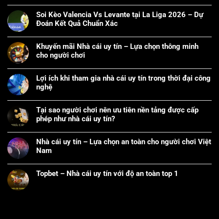
Soi Kèo Valencia Vs Levante tại La Liga 2026 – Dự
Đoán Kết Quả Chuẩn Xác
Khuyến mãi Nhà cái uy tín – Lựa chọn thông minh
cho người chơi
Lợi ích khi tham gia nhà cái uy tín trong thời đại công
nghệ
Tại sao người chơi nên ưu tiên nền tảng được cấp
phép như nhà cái uy tín?
Nhà cái uy tín – Lựa chọn an toàn cho người chơi Việt
Nam
Topbet – Nhà cái uy tín với độ an toàn top 1