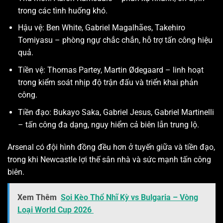
trong các tình huống khó.
Hậu vệ: Ben White, Gabriel Magalhães, Takehiro
Tomiyasu – phòng ngự chắc chắn, hỗ trợ tấn công hiệu
quả.
Tiền vệ: Thomas Partey, Martin Ødegaard – linh hoạt
trong kiểm soát nhịp độ trận đấu và triển khai phản
công.
Tiền đạo: Bukayo Saka, Gabriel Jesus, Gabriel Martinelli
– tấn công đa dạng, nguy hiểm cả biên lẫn trung lộ.
Arsenal có đội hình đồng đều hơn ở tuyến giữa và tiền đạo,
trong khi Newcastle lợi thế sân nhà và sức mạnh tấn công
biên.
Xem Thêm
Soi Kèo Thổ Nhĩ Kỳ vs Bulgaria – Vòng
Loại World Cup 2026