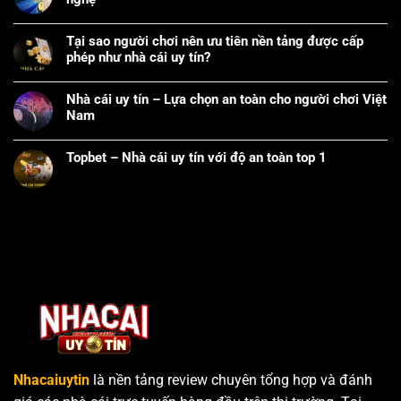
Tại sao người chơi nên ưu tiên nền tảng được cấp
phép như nhà cái uy tín?
Nhà cái uy tín – Lựa chọn an toàn cho người chơi Việt
Nam
Topbet – Nhà cái uy tín với độ an toàn top 1
Nhacaiuytin
là nền tảng review chuyên tổng hợp và đánh