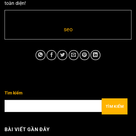
toàn diện!
seo
Tìm kiếm
TÌM KIẾM
BÀI VIẾT GẦN ĐÂY