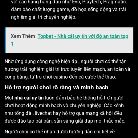
với các hãng hàng đầu như Evo, Playtech, Pragmatic,
đảm bảo chất lượng game, đồ họa sống động và trải
nghiệm giải trí chuyên nghiệp.
Xem Thêm
Topbet - Nhà cái uy tín với độ an toàn top
1
Nhờ ứng dụng công nghệ hiện đại, người chơi có thể tận
hưởng trải nghiệm giải trí trực tuyến liền mạch, an toàn và
công bằng, từ trò chơi casino đến cá cược thể thao.
Hỗ trợ người chơi rõ ràng và minh bạch
Một
nhà cái uy tín
luôn đảm bảo hệ thống hỗ trợ người
chơi hoạt động minh bạch và chuyên nghiệp. Các kênh
như tổng đài, livechat hay hỗ trợ qua mạng xã hội đều
được đào tạo bài bản, sẵn sàng giải đáp mọi thắc mắc.
Người chơi có thể nhận được hướng dẫn chi tiết về: