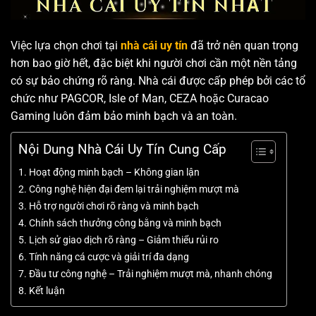
Việc lựa chọn chơi tại
nhà cái uy tín
đã trở nên quan trọng
hơn bao giờ hết, đặc biệt khi người chơi cần một nền tảng
có sự bảo chứng rõ ràng. Nhà cái được cấp phép bởi các tổ
chức như PAGCOR, Isle of Man, CEZA hoặc Curacao
Gaming luôn đảm bảo minh bạch và an toàn.
Nội Dung Nhà Cái Uy Tín Cung Cấp
Hoạt động minh bạch – Không gian lận
Công nghệ hiện đại đem lại trải nghiệm mượt mà
Hỗ trợ người chơi rõ ràng và minh bạch
Chính sách thưởng công bằng và minh bạch
Lịch sử giao dịch rõ ràng – Giảm thiểu rủi ro
Tính năng cá cược và giải trí đa dạng
Đầu tư công nghệ – Trải nghiệm mượt mà, nhanh chóng
Kết luận