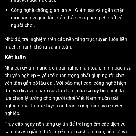
Công nghệ chống gian lận AI:
Giám sát và ngăn chặn
mọi hành vi gian lận, đảm bảo công bằng cho tất cả
người chơi.
Nhờ đó, trải nghiệm trên các nền tảng trực tuyến luôn liền
mạch, nhanh chóng và an toàn.
Kết luận
Nhà cái uy tín mang đến trải nghiệm an toàn, minh bạch và
chuyên nghiệp – yếu tố quan trọng nhất giúp người chơi
yên tâm gắn bó lâu dài. Với bảo mật cao, công nghệ hiện
đại và dịch vụ chăm sóc tận tâm,
nhà cái uy tín
chính là
lựa chọn lý tưởng cho người chơi Việt Nam muốn trải
nghiệm giải trí trực tuyến an toàn, công bằng và chuyên
nghiệp.
Truy cập ngay nền tảng uy tín để trải nghiệm các dịch vụ
cá cược và giải trí trực tuyến một cách an toàn, tiện lợi và