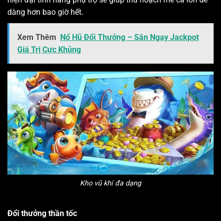
dàng hơn bao giờ hết.
Xem Thêm
Nổ Hũ Đổi Thưởng – Săn Ngay Jackpot
Giá Trị Cực Khủng
Kho vũ khí đa dạng
Đổi thưởng thần tốc