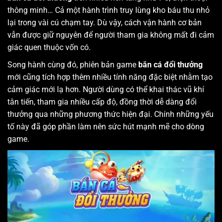
thông minh… Cả một hành trình truy lùng kho báu thu nhỏ
lại trong vài cú chạm tay. Dù vậy, cách vận hành cơ bản
vẫn được giữ nguyên để người tham gia không mất đi cảm
giác quen thuộc vốn có.
Song hành cùng đó, phiên bản game
bắn cá đổi thưởng
mới cũng tích hợp thêm nhiều tính năng đặc biệt nhằm tạo
cảm giác mới lạ hơn. Người dùng có thể khai thác vũ khí
tân tiến, tham gia nhiều cấp độ, đồng thời dễ dàng đổi
thưởng qua những phương thức hiện đại. Chính những yếu
tố này đã góp phần làm nên sức hút mạnh mẽ cho dòng
game.