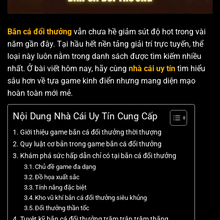
Bắn cá đổi thưởng
vẫn chưa hề giảm sút độ hot trong vài
năm gần đây. Tại hầu hết nền tảng giải trí trực tuyến, thể
loại này luôn nằm trong danh sách được tìm kiếm nhiều
nhất. Ở bài viết hôm nay, hãy cùng
nhà cái uy tín
tìm hiểu
sâu hơn về tựa game kinh điển nhưng mang diện mạo
hoàn toàn mới mẻ.
Nội Dung Nhà Cái Uy Tín Cung Cấp
Giới thiệu game bắn cá đổi thưởng thời thượng
Quy luật cơ bản trong game bắn cá đổi thưởng
Khám phá sức hấp dẫn chỉ có tại bắn cá đổi thưởng
Chủ đề game đa dạng
Đồ họa xuất sắc
Tính năng đặc biệt
Kho vũ khí bắn cá đổi thưởng siêu khủng
Đổi thưởng thần tốc
Tuyệt kỹ bắn cá đổi thưởng trăm trận trăm thắng