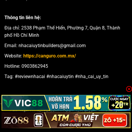
Thông tin liên hệ:
Địa chỉ: 2538 Phạm Thế Hiển, Phường 7, Quận 8, Thành
phố Hồ Chí Minh
Email:
nhacaiuytinbuilders@gmail.com
Website:
https://canguro.com.mx/
Hotline: 0903862945
Tag: #reviewnhacai #nhacaiuytin #nha_cai_uy_tin
Hashtags: #nhà_cái_uy_tín #top_nhà_cái_uy_tín #nhàcáiuytín
#topnhàcáiuytín #nhacaiuytin #topnhacaiuytin
Copyright 2026 © canguro.com.mx