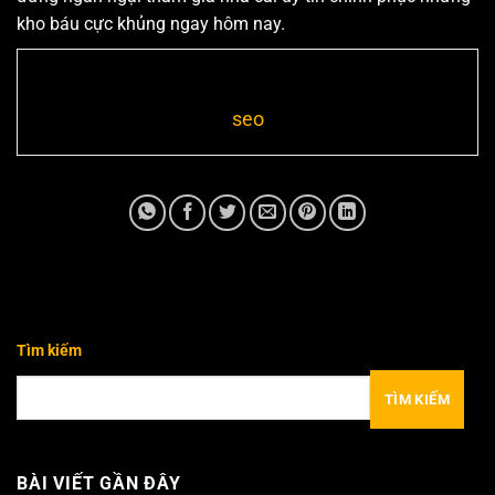
kho báu cực khủng ngay hôm nay.
seo
Tìm kiếm
TÌM KIẾM
BÀI VIẾT GẦN ĐÂY