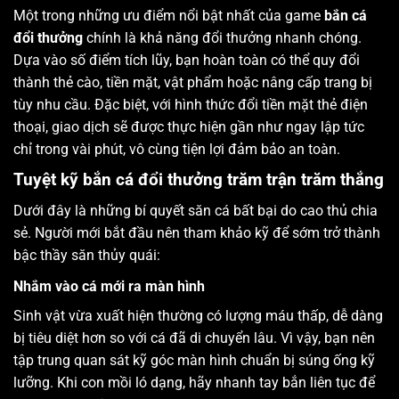
Một trong những ưu điểm nổi bật nhất của game
bắn cá
đổi thưởng
chính là khả năng đổi thưởng nhanh chóng.
Dựa vào số điểm tích lũy, bạn hoàn toàn có thể quy đổi
thành thẻ cào, tiền mặt, vật phẩm hoặc nâng cấp trang bị
tùy nhu cầu. Đặc biệt, với hình thức đổi tiền mặt thẻ điện
thoại, giao dịch sẽ được thực hiện gần như ngay lập tức
chỉ trong vài phút, vô cùng tiện lợi đảm bảo an toàn.
Tuyệt kỹ bắn cá đổi thưởng trăm trận trăm thắng
Dưới đây là những bí quyết săn cá bất bại do cao thủ chia
sẻ. Người mới bắt đầu nên tham khảo kỹ để sớm trở thành
bậc thầy săn thủy quái:
Nhắm vào cá mới ra màn hình
Sinh vật vừa xuất hiện thường có lượng máu thấp, dễ dàng
bị tiêu diệt hơn so với cá đã di chuyển lâu. Vì vậy, bạn nên
tập trung quan sát kỹ góc màn hình chuẩn bị súng ống kỹ
lưỡng. Khi con mồi ló dạng, hãy nhanh tay bắn liên tục để