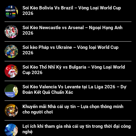
Soi Kèo Bolivia Vs Brazil – Vòng Loại World Cup
2026
Soi Kèo Newcastle vs Arsenal – Ngoại Hạng Anh
2026
Soi kèo Pháp vs Ukraine – Vòng loại World Cup
2026
Soi Kèo Thổ Nhĩ Kỳ vs Bulgaria – Vòng Loại World
Cup 2026
Soi Kèo Valencia Vs Levante tại La Liga 2026 – Dự
Đoán Kết Quả Chuẩn Xác
Khuyến mãi Nhà cái uy tín – Lựa chọn thông minh
cho người chơi
Lợi ích khi tham gia nhà cái uy tín trong thời đại công
nghệ