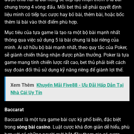
chung trong 4 vòng đấu. Mỗi bet thủ sẽ phải quyết định
liệu mình có tiếp tục cược hay bỏ bài, thêm bài, hoặc bốc
thêm lá bài vào thời điểm phù hợp.
Mục tiêu của tựa game là tạo ra một bộ bài mạnh nhất
thông qua việc sử dụng 5 lá bài chung lá bài riêng của
mình. Ai sở hữu bộ bài mạnh nhất, theo quy tắc của Poker,
sẽ giành chiến thắng nhận được phần thưởng. Poker là tựa
game mang tính chiến lược rất cao, bet thủ phải biết cách
suy đoán đối thủ sử dụng kỹ năng riêng để giành lợi thế.
Xem Thêm
Khuyến Mãi Five88 - Ưu Đãi Hấp Dẫn Tại
Nhà Cái Uy Tín
Baccarat
Baccarat là một tựa game bài cực kỳ phổ biến, đặc biệt
trong
sòng bài casino
. Luật cược khá đơn giản dễ hiểu, phù