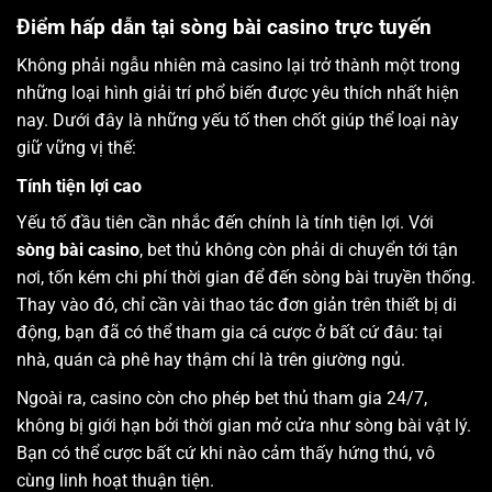
Điểm hấp dẫn tại sòng bài casino trực tuyến
Không phải ngẫu nhiên mà casino lại trở thành một trong
những loại hình giải trí phổ biến được yêu thích nhất hiện
nay. Dưới đây là những yếu tố then chốt giúp thể loại này
giữ vững vị thế:
Tính tiện lợi cao
Yếu tố đầu tiên cần nhắc đến chính là tính tiện lợi. Với
sòng bài casino
, bet thủ không còn phải di chuyển tới tận
nơi, tốn kém chi phí thời gian để đến sòng bài truyền thống.
Thay vào đó, chỉ cần vài thao tác đơn giản trên thiết bị di
động, bạn đã có thể tham gia cá cược ở bất cứ đâu: tại
nhà, quán cà phê hay thậm chí là trên giường ngủ.
Ngoài ra, casino còn cho phép bet thủ tham gia 24/7,
không bị giới hạn bởi thời gian mở cửa như sòng bài vật lý.
Bạn có thể cược bất cứ khi nào cảm thấy hứng thú, vô
cùng linh hoạt thuận tiện.