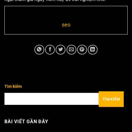
seo
Tìm kiếm
TÌM KIẾM
BÀI VIẾT GẦN ĐÂY