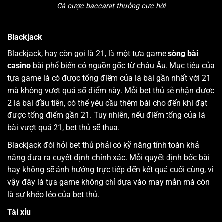
Cá cược baccarat thưởng cực hời
Blackjack
Blackjack, hay còn gọi là 21, là một tựa game
sòng bài
casino
bài phổ biến có nguồn gốc từ châu Âu. Mục tiêu của
tựa game là có được tổng điểm của lá bài gần nhất với 21
mà không vượt quá số điểm này. Mỗi bet thủ sẽ nhận được
2 lá bài đầu tiên, có thể yêu cầu thêm bài cho đến khi đạt
được tổng điểm gần 21. Tuy nhiên, nếu điểm tổng của lá
bài vượt quá 21, bet thủ sẽ thua.
Blackjack đòi hỏi bet thủ phải có kỹ năng tính toán khả
năng đưa ra quyết định chính xác. Mỗi quyết định bốc bài
hay không sẽ ảnh hưởng trực tiếp đến kết quả cuối cùng, vì
vậy đây là tựa game không chỉ dựa vào may mắn mà còn
là sự khéo léo của bet thủ.
Tài xỉu