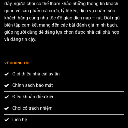
đây, người chơi có thể tham khảo những thông tin khách
quan về sản phẩm cá cược, tỷ lệ kèo, dịch vụ chăm sóc
khách hàng cũng như tốc độ giao dịch nạp – rút. Đội ngũ
biên tập cam kết mang đến các bài đánh giá minh bạch,
giúp người dùng dễ dàng lựa chọn được nhà cái phù hợp
và đáng tin cậy.
VỀ CHÚNG TÔI
Giới thiệu nhà cái uy tín
Chính sách bảo mật
Điều khoản điều kiện
Chơi có trách nhiệm
Liên hệ