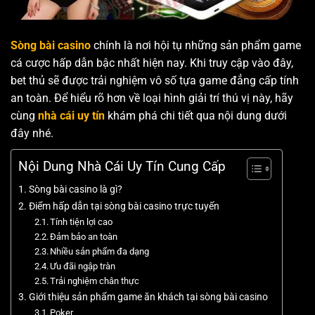
Sòng bài casino
chính là nơi hội tụ những sản phẩm game
cá cược hấp dẫn bậc nhất hiện nay. Khi truy cập vào đây,
bet thủ sẽ được trải nghiệm vô số tựa game đẳng cấp tính
an toàn. Để hiểu rõ hơn về loại hình giải trí thú vị này, hãy
cùng
nhà cái uy tín
khám phá chi tiết qua nội dung dưới
đây nhé.
Nội Dung Nhà Cái Uy Tín Cung Cấp
Sòng bài casino là gì?
Điểm hấp dẫn tại sòng bài casino trực tuyến
Tính tiện lợi cao
Đảm bảo an toàn
Nhiều sản phẩm đa dạng
Ưu đãi ngập tràn
Trải nghiệm chân thực
Giới thiệu sản phẩm game ăn khách tại sòng bài casino
Poker