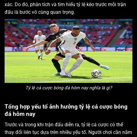
xác. Do đó, phân tích và tìm hiểu tỷ lệ kèo trước mỗi trận
đấu là bước vô cùng quan trọng.
Tỷ lệ cá cược bóng đá hôm nay nghĩa là gì?
Tổng hợp yếu tố ảnh hưởng tỷ lệ cá cược bóng
đá hôm nay
Trước và trong khi trận đấu diễn ra, tỷ lệ cá cược có thể
thay đổi liên tục dựa trên nhiều yếu tố. Người chơi cần nắm