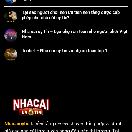
Tại sao người chơi nên ưu tiên nền tảng được cấp
phép như nhà cái uy tín?
Nhà cái uy tín – Lựa chọn an toàn cho người chơi Việt
Nam
Topbet – Nhà cái uy tín với độ an toàn top 1
Nhacaiuytin
là nền tảng review chuyên tổng hợp và đánh
giá các nhà cái trực tuyến hàng đầu trên thị trường. Tại