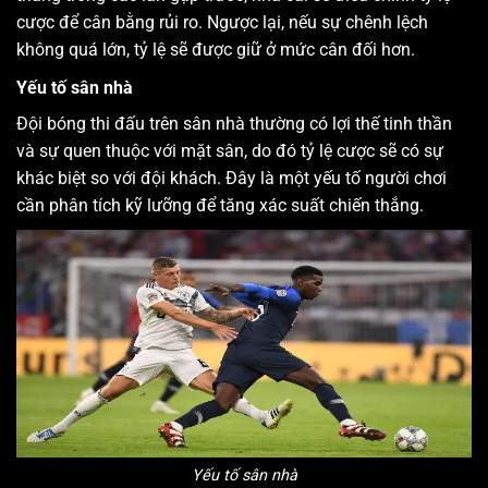
cược để cân bằng rủi ro. Ngược lại, nếu sự chênh lệch
không quá lớn, tỷ lệ sẽ được giữ ở mức cân đối hơn.
Yếu tố sân nhà
Đội bóng thi đấu trên sân nhà thường có lợi thế tinh thần
và sự quen thuộc với mặt sân, do đó tỷ lệ cược sẽ có sự
khác biệt so với đội khách. Đây là một yếu tố người chơi
cần phân tích kỹ lưỡng để tăng xác suất chiến thắng.
Yếu tố sân nhà