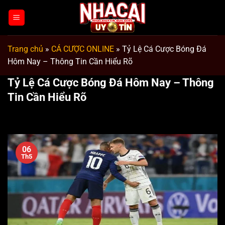
Bỏ
qua
nội
dung
Trang chủ
»
CÁ CƯỢC ONLINE
»
Tỷ Lệ Cá Cược Bóng Đá
Hôm Nay – Thông Tin Cần Hiểu Rõ
Tỷ Lệ Cá Cược Bóng Đá Hôm Nay – Thông
Tin Cần Hiểu Rõ
06
Th5